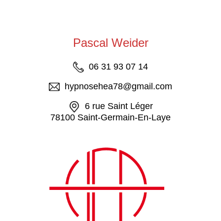
Pascal Weider
06 31 93 07 14
hypnosehea78@gmail.com
6 rue Saint Léger
78100 Saint-Germain-En-Laye