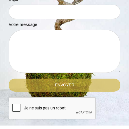
Votre message