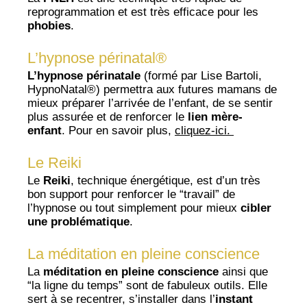
reprogrammation et est très efficace pour les
phobies
.
L’hypnose périnatal®
L’hypnose périnatale
(formé par
Lise Bartoli,
HypnoNatal®)
permettra aux futures mamans de
mieux préparer l’arrivée de l’enfant, de se sentir
plus assurée et de renforcer le
lien mère-
enfant
. Pour en savoir plus,
cliquez-ici.
Le Reiki
Le
Reiki
, technique énergétique, est d’un très
bon support pour renforcer le “travail” de
l’hypnose ou tout simplement pour mieux
cibler
une problématique
.
La méditation en pleine conscience
La
méditation en pleine conscience
ainsi que
“la ligne du temps” sont de fabuleux outils. Elle
sert à se recentrer, s’installer dans l’
instant