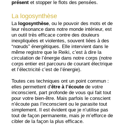
présent
et stopper le flots des pensées.
La logosynthèse
La
logosynthèse
, ou le pouvoir des mots et de
leur résonance dans notre monde intérieur, est
un outil très efficace contre des douleurs
inexpliquées et violentes, souvent liées à des
“nœuds” énergétiques. Elle intervient dans le
même registre que le Reiki, c’est à dire la
circulation de l’énergie dans notre corps (notre
corps entier est parcouru de courant électrique
et l’électricité c’est de l’énergie).
Toutes ces techniques ont un point commun :
elles permettent d’
être à l’écoute
de votre
inconscient, part profonde de vous qui fait tout
pour votre bien-être. Mais parfois le conscient
n’écoute pas l’inconscient ou le parasite tout
simplement. Il est évident que je n’utilise pas
tout de façon permanente, mais je m’efforce de
cibler de la façon la plus efficace.