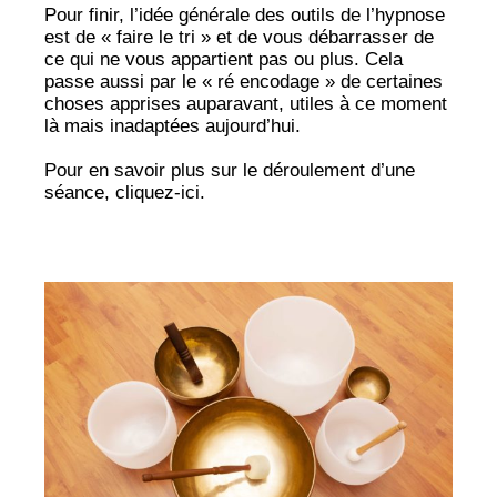
Pour finir, l’idée générale des outils de l’hypnose
est de « faire le tri » et de vous débarrasser de
ce qui ne vous appartient pas ou plus. Cela
passe aussi par le « ré encodage » de certaines
choses apprises auparavant, utiles à ce moment
là mais inadaptées aujourd’hui.
Pour en savoir plus sur le déroulement d’une
séance,
cliquez-ici.