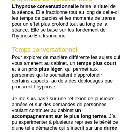
L’hypnose conversationnelle
brise le rituel de
la séance. Elle fractionne tout au long de celle-ci
les temps de paroles et les moments de transe
pour un effet plus profond tout au long de la
séance. Elle se base sur les fondement de
l’hypnose Ericksonienne.
Temps conversationnel
Pour explorer de manière différente les sujets qui
vous amènent au cabinet, un
temps plus court
et à un
prix plus léger
, qui permet aux
personnes qui le souhaitent d’approfondir
certains aspects, au delà des déblocages que
procurent l’hypnose.
Je me suis basé sur une réflexion de plusieurs
années et sur des demandes de personnes
voulant continuer au cabinet
un
accompagnement sur le plus long terme
. J’ai
pu expérimenter à plusieurs reprises le bénéfice
d’une telle démarche qui s’inscrit sur une
durée