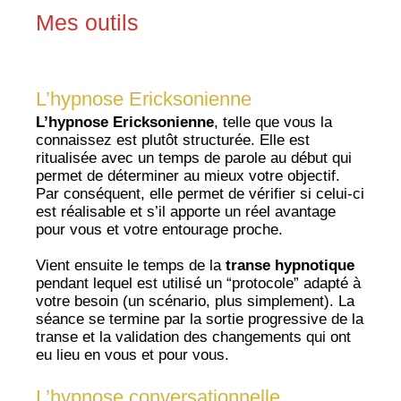
Mes outils
L’hypnose Ericksonienne
L’hypnose Ericksonienne
, telle que vous la
connaissez est plutôt structurée. Elle est
ritualisée avec un temps de parole au début qui
permet de déterminer au mieux votre objectif.
Par conséquent, elle permet de vérifier si celui-ci
est réalisable et s’il apporte un réel avantage
pour vous et votre entourage proche.
Vient ensuite le temps de la
transe hypnotique
pendant lequel est utilisé un “protocole” adapté à
votre besoin (un scénario, plus simplement). La
séance se termine par la sortie progressive de la
transe et la validation des changements qui ont
eu lieu en vous et pour vous.
L’hypnose conversationnelle