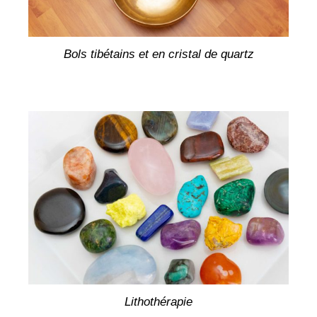
Bols tibétains et en cristal de quartz
Lithothérapie