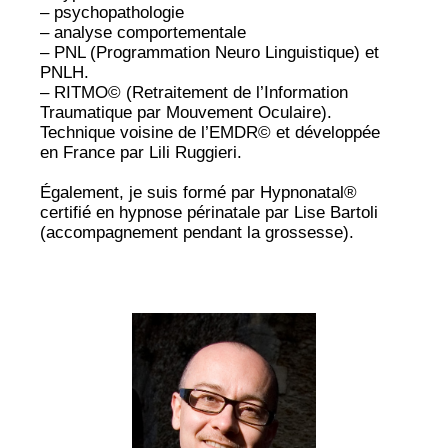
– psychopathologie
– analyse comportementale
– PNL (Programmation Neuro Linguistique) et
PNLH.
– RITMO© (Retraitement de l’Information
Traumatique par Mouvement Oculaire).
Technique voisine de l’EMDR© et développée
en France par Lili Ruggieri.
Également, je suis formé par Hypnonatal®
certifié en
hypnose périnatale
par Lise Bartoli
(accompagnement pendant la grossesse).