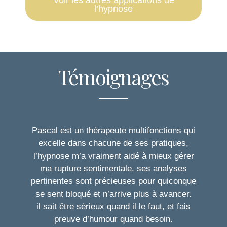
Voir les autres applications de
l’hypnose
Témoignages
Pascal est un thérapeute multifonctions qui
excelle dans chacune de ses pratiques,
l’hypnose m’a vraiment aidé à mieux gérer
ma rupture sentimentale, ses analyses
pertinentes sont précieuses pour quiconque
se sent bloqué et n’arrive plus à avancer.
il sait être sérieux quand il le faut, et fais
preuve d’humour quand besoin.