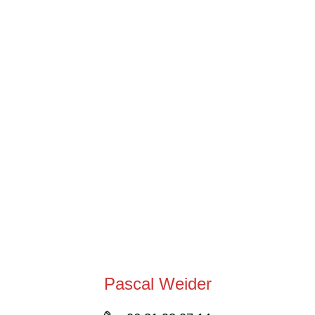
Pascal Weider