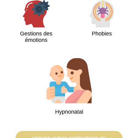
Gestions des
Phobies
émotions
Hypnonatal