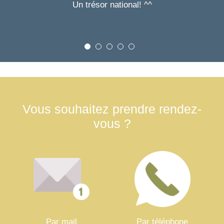
Un trésor national! ^^
Vous souhaitez prendre rendez-
vous ?
Par mail
Par téléphone