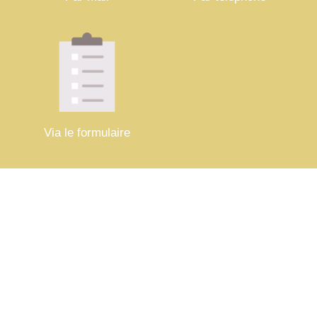
Via le formulaire