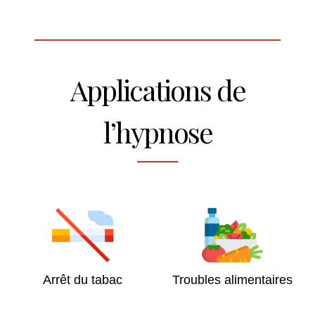
Applications de
l’hypnose
Arrêt du tabac
Troubles alimentaires