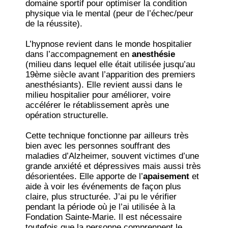
domaine sportif pour optimiser la condition
physique via le mental (peur de l’échec/peur
de la réussite).
L’hypnose revient dans le monde hospitalier
dans l’accompagnement en
anesthésie
(milieu dans lequel elle était utilisée jusqu’au
19ème siècle avant l’apparition des premiers
anesthésiants). Elle revient aussi dans le
milieu hospitalier pour améliorer, voire
accélérer le rétablissement après une
opération structurelle.
Cette technique fonctionne par ailleurs très
bien avec les personnes souffrant des
maladies d’Alzheimer, souvent victimes d’une
grande anxiété et dépressives mais aussi très
désorientées. Elle apporte de l’
apaisement
et
aide à voir les événements de façon plus
claire, plus structurée. J’ai pu le vérifier
pendant la période où je l’ai utilisée à la
Fondation Sainte-Marie. Il est nécessaire
toutefois que la personne comprennent le