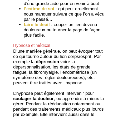
d’une grande aide pour en venir à bout
l’estime de soi
: qui peut cruellement
nous manquer suivant ce que l’on a vécu
par le passé…
faire le deuil
: couper un lien devenu
douloureux ou tourner la page de façon
plus facile.
Hypnose et médical
D’une manière générale, on peut évoquer tout
ce qui tourne autour du lien corps/esprit. Par
exemple la
dépression
voire la
dépersonnalisation, les états de grande
fatigue, la fibromyalgie, l’endométriose (un
symptôme des règles douloureuses), etc.
peuvent être traités avec l’hypnose.
L’hypnose peut également intervenir pour
soulager la douleur
, ou apprendre à mieux la
gérer. Pendant la rééducation notamment ou
pendant des traitements médicaux plus lourds
par exemple. Elle intervient aussi dans le