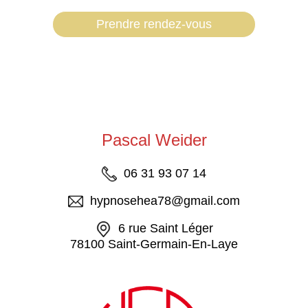
Prendre rendez-vous
Pascal Weider
06 31 93 07 14
hypnosehea78@gmail.com
6 rue Saint Léger
78100 Saint-Germain-En-Laye