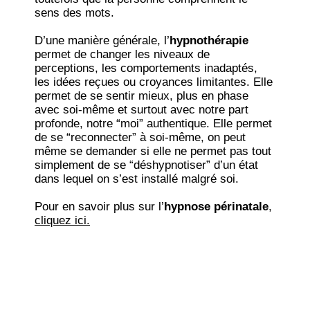
sens des mots.
D’une manière générale, l’
hypnothérapie
permet de changer les niveaux de
perceptions, les comportements inadaptés,
les idées reçues ou croyances limitantes. Elle
permet de se sentir mieux, plus en phase
avec soi-même et surtout avec notre part
profonde, notre “moi” authentique. Elle permet
de se “reconnecter” à soi-même, on peut
même se demander si elle ne permet pas tout
simplement de se “déshypnotiser” d’un état
dans lequel on s’est installé malgré soi.
Pour en savoir plus sur l’
hypnose périnatale
,
cliquez ici.