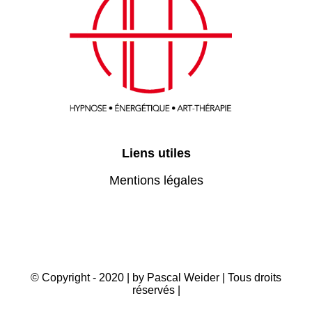
Liens utiles
Mentions légales
© Copyright - 2020 | by Pascal Weider | Tous droits
réservés |