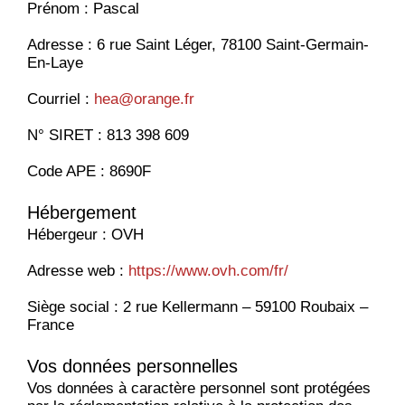
Prénom : Pascal
Adresse : 6 rue Saint Léger, 78100 Saint-Germain-
En-Laye
Courriel :
hea@orange.fr
N° SIRET : 813 398 609
Code APE : 8690F
Hébergement
Hébergeur : OVH
Adresse web :
https://www.ovh.com/fr/
Siège social : 2 rue Kellermann – 59100 Roubaix –
France
Vos données personnelles
Vos données à caractère personnel sont protégées