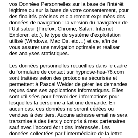
vos Données Personnelles sur la base de l’intérêt
légitime ou sur la base de votre consentement, pour
des finalités précises et clairement exprimées des
données de navigation : la version du navigateur de
l’Utilisateur (Firefox, Chrome, Safari, Internet
Explorer, etc.), le type de système d’exploitation
utilisé (Windows, Mac Os, etc…) et ce, afin de
vous assurer une navigation optimale et réaliser
des analyses statistiques.
Les données personnelles recueillies dans le cadre
du formulaire de contact sur hypnose-hea-78.com
sont traitées selon des protocoles sécurisés et
permettent à Pascal Weider de gérer les demandes
reçues dans ses applications informatiques. Elles
sont utilisées pour l’envoi des informations pour
lesquelles la personne a fait une demande. En
aucun cas, ces données ne seront cédées ou
vendues à des tiers. Aucune adresse email ne sera
transmise à des tiers y compris à mes partenaires
sauf avec l’accord écrit des intéressés. Les
données collectées par l’intermédiaire de la lettre