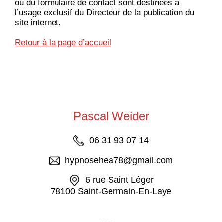
ou du formulaire de contact sont destinées à
l’usage exclusif du Directeur de la publication du
site internet.
Retour à la page d’accueil
Pascal Weider
06 31 93 07 14
hypnosehea78@gmail.com
6 rue Saint Léger
78100 Saint-Germain-En-Laye