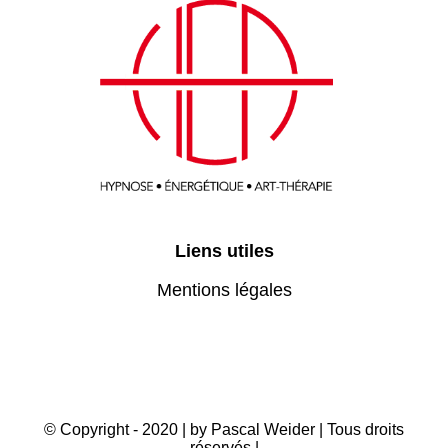
Liens utiles
Mentions légales
© Copyright - 2020 | by Pascal Weider | Tous droits
réservés |